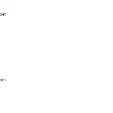
oeti
oeti