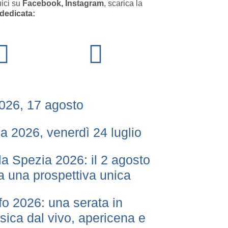
ici su
Facebook, Instagram
, scarica la
dedicata:
026, 17 agosto
a 2026, venerdì 24 luglio
lla Spezia 2026: il 2 agosto
da una prospettiva unica
fo 2026: una serata in
sica dal vivo, apericena e