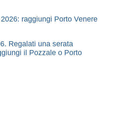
e 2026: raggiungi Porto Venere
6. Regalati una serata
ggiungi il Pozzale o Porto