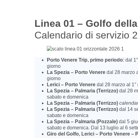
Linea 01 – Golfo della
Calendario di servizio 
Porto Venere Trip, primo periodo
: dal 1
giorno
La Spezia – Porto Venere
dal 28 marzo a
giorno
Lerici – Porto Venere
dal 28 marzo al 1°
La Spezia – Palmaria (Terrizzo)
dal 28 m
sabato e domenica
La Spezia – Palmaria (Terrizzo)
calendar
La Spezia – Palmaria (Terrizzo)
dal 14 s
sabato e domenica
La Spezia – Palmaria (Pozzale)
dal 5 giu
sabato e domenica. Dal 13 luglio al 6 set
Giro del Golfo, Lerici – Porto Venere –